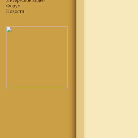
Интересное видео
Форум
Новости